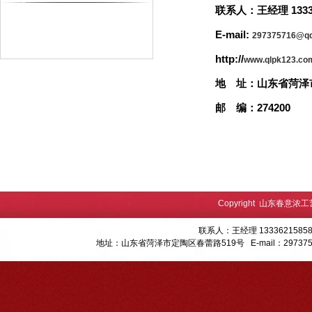
联系人：王经理 133362
E-mail:
297375716@q
http://
www.qlpk123.co
地 址：山东省菏泽
邮 编：274200
Copyright 山东春意浓
联系人：王经理 13336215858
地址：山东省菏泽市定陶区春蕾路519号 E-mail：
29737