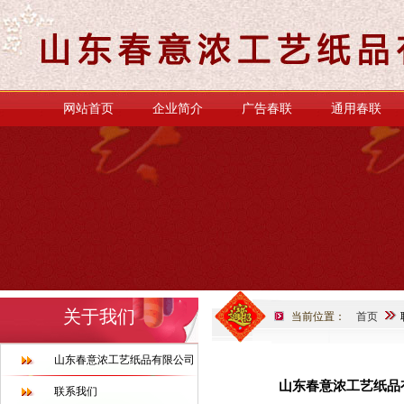
网站首页
企业简介
广告春联
通用春联
关于我们
当前位置：
首页
山东春意浓工艺纸品有限公司
山东春意浓工艺纸品
联系我们