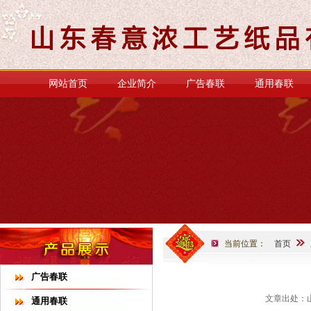
网站首页
企业简介
广告春联
通用春联
当前位置：
首页
广告春联
文章出处：山
通用春联