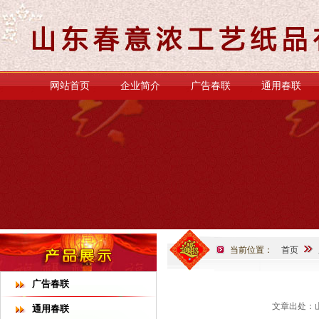
网站首页
企业简介
广告春联
通用春联
当前位置：
首页
广告春联
文章出处：山
通用春联