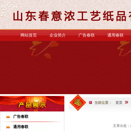
网站首页
企业简介
广告春联
通用春联
当前位置：
首页
广告春联
文章出处：
通用春联