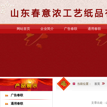
网站首页
企业简介
广告春联
通用春联
当前位置：
首页
广告春联
文章出处：山
通用春联