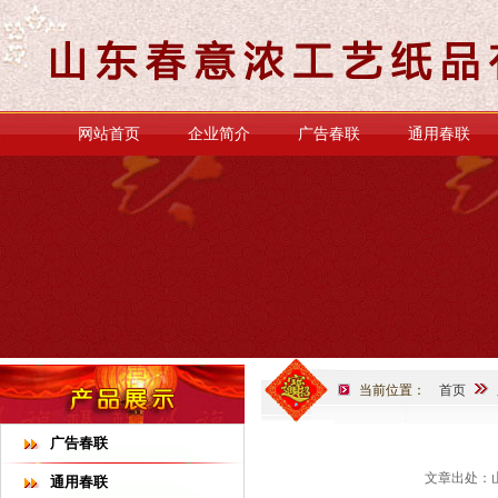
网站首页
企业简介
广告春联
通用春联
当前位置：
首页
广告春联
文章出处：山
通用春联