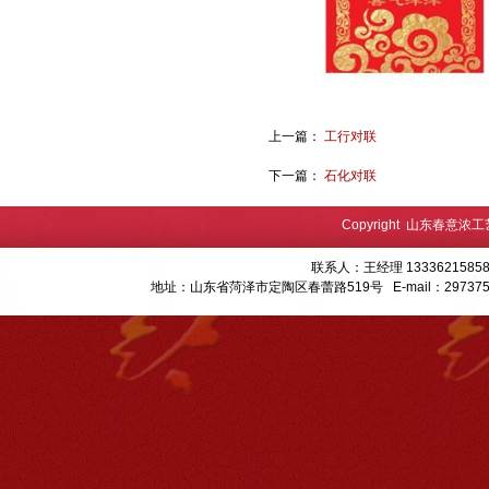
上一篇：
工行对联
下一篇：
石化对联
Copyright 山东春意浓
联系人：王经理 13336215858
地址：山东省菏泽市定陶区春蕾路519号 E-mail：
29737